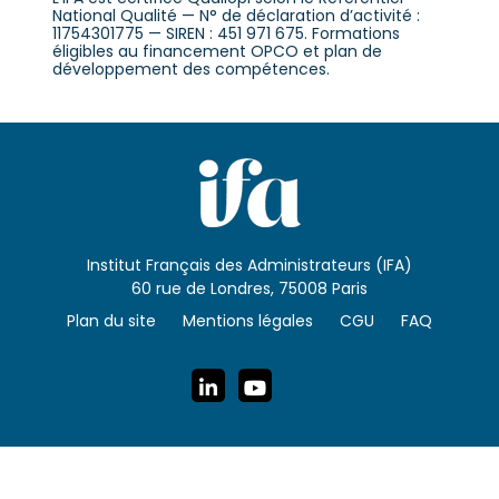
National Qualité — N° de déclaration d’activité :
11754301775 — SIREN : 451 971 675. Formations
éligibles au financement OPCO et plan de
développement des compétences.
Institut Français des Administrateurs (IFA)
60 rue de Londres, 75008 Paris
Plan du site
Mentions légales
CGU
FAQ