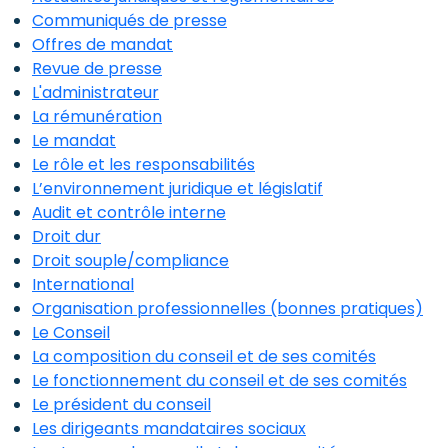
Communiqués de presse
Offres de mandat
Revue de presse
L'administrateur
La rémunération
Le mandat
Le rôle et les responsabilités
L’environnement juridique et législatif
Audit et contrôle interne
Droit dur
Droit souple/compliance
International
Organisation professionnelles (bonnes pratiques)
Le Conseil
La composition du conseil et de ses comités
Le fonctionnement du conseil et de ses comités
Le président du conseil
Les dirigeants mandataires sociaux