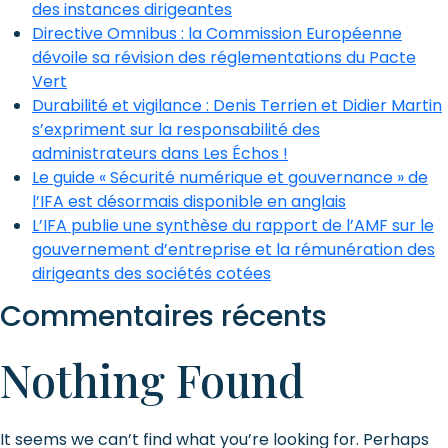
des instances dirigeantes
Directive Omnibus : la Commission Européenne
dévoile sa révision des réglementations du Pacte
Vert
Durabilité et vigilance : Denis Terrien et Didier Martin
s’expriment sur la responsabilité des
administrateurs dans Les Échos !
Le guide « Sécurité numérique et gouvernance » de
l’IFA est désormais disponible en anglais
L’IFA publie une synthèse du rapport de l’AMF sur le
gouvernement d’entreprise et la rémunération des
dirigeants des sociétés cotées
Commentaires récents
Nothing Found
It seems we can’t find what you’re looking for. Perhaps