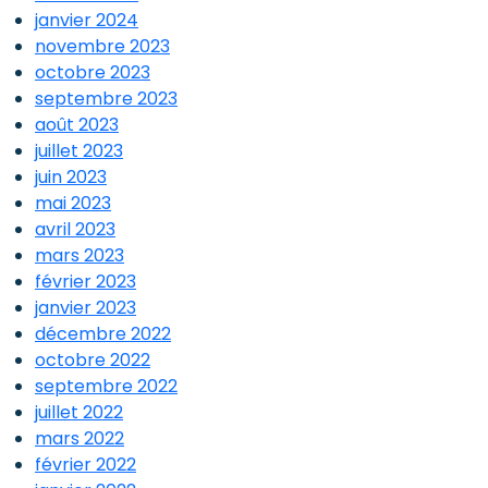
janvier 2024
novembre 2023
octobre 2023
septembre 2023
août 2023
juillet 2023
juin 2023
mai 2023
avril 2023
mars 2023
février 2023
janvier 2023
décembre 2022
octobre 2022
septembre 2022
juillet 2022
mars 2022
février 2022