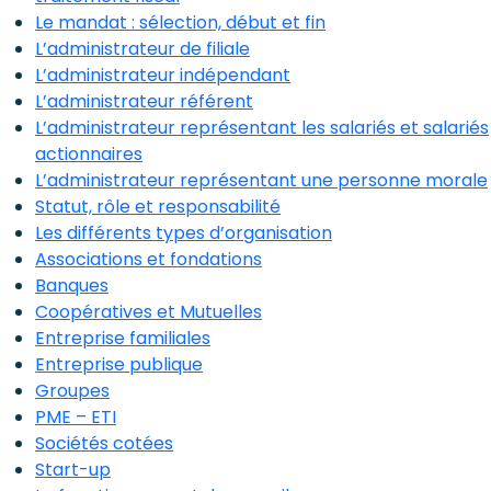
Le mandat : sélection, début et fin
L’administrateur de filiale
L’administrateur indépendant
L’administrateur référent
L’administrateur représentant les salariés et salariés
actionnaires
L’administrateur représentant une personne morale
Statut, rôle et responsabilité
Les différents types d’organisation
Associations et fondations
Banques
Coopératives et Mutuelles
Entreprise familiales
Entreprise publique
Groupes
PME – ETI
Sociétés cotées
Start-up