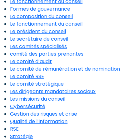
Le fonctionnement du conseil
Formes de gouvernance
La composition du conseil
Le fonctionnement du conseil
Le président du conseil
Le secrétaire de conseil
Les comités spécialisés
comité des parties prenantes
Le comité d’audit
Le comité de rémunération et de nomination
Le comité RSE
Le comité stratégique
Les dirigeants mandataires sociaux
Les missions du conseil
Cybersécurité
Gestion des risques et crise
Qualité de l’information
RSE
Stratégie