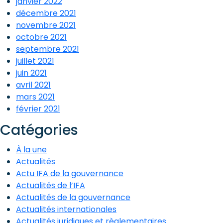
janvier 2022
décembre 2021
novembre 2021
octobre 2021
septembre 2021
juillet 2021
juin 2021
avril 2021
mars 2021
février 2021
Catégories
À la une
Actualités
Actu IFA de la gouvernance
Actualités de l’IFA
Actualités de la gouvernance
Actualités internationales
Actualités juridiques et règlementaires