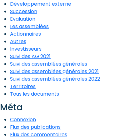
Développement externe
Succession
Evaluation
Les assemblées
Actionnaires
Autres
Investisseurs
Suivi des AG 2021
Suivi des assemblées générales
Suivi des assemblées générales 2021
Suivi des assemblées générales 2022
Territoires
Tous les documents
Méta
Connexion
Flux des publications
Flux des commentaires