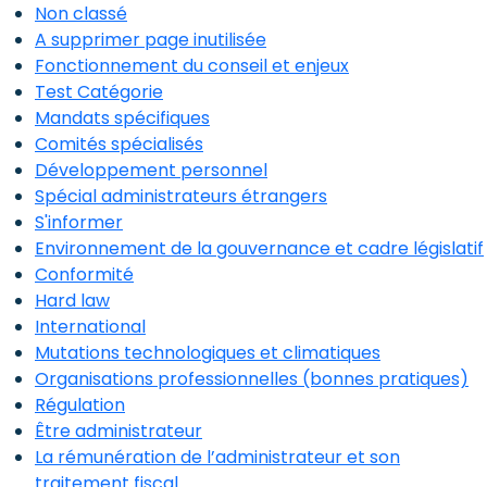
Non classé
A supprimer page inutilisée
Fonctionnement du conseil et enjeux
Test Catégorie
Mandats spécifiques
Comités spécialisés
Développement personnel
Spécial administrateurs étrangers
S'informer
Environnement de la gouvernance et cadre législatif
Conformité
Hard law
International
Mutations technologiques et climatiques
Organisations professionnelles (bonnes pratiques)
Régulation
Être administrateur
La rémunération de l’administrateur et son
traitement fiscal