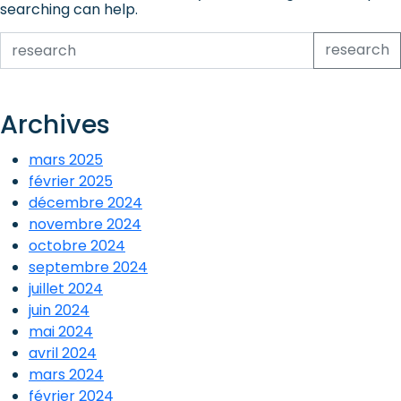
searching can help.
research
Archives
mars 2025
février 2025
décembre 2024
novembre 2024
octobre 2024
septembre 2024
juillet 2024
juin 2024
mai 2024
avril 2024
mars 2024
février 2024