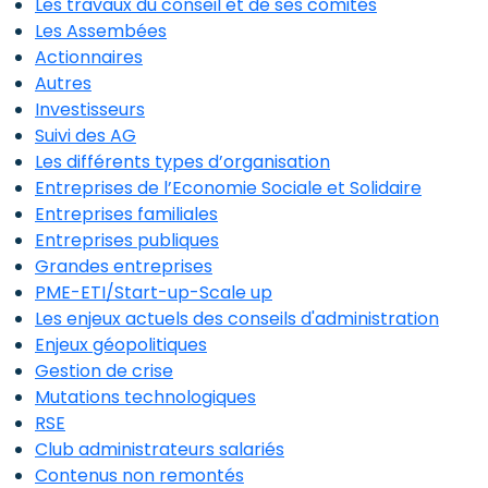
Les travaux du conseil et de ses comités
Les Assembées
Actionnaires
Autres
Investisseurs
Suivi des AG
Les différents types d’organisation
Entreprises de l’Economie Sociale et Solidaire
Entreprises familiales
Entreprises publiques
Grandes entreprises
PME-ETI/Start-up-Scale up
Les enjeux actuels des conseils d'administration
Enjeux géopolitiques
Gestion de crise
Mutations technologiques
RSE
Club administrateurs salariés
Contenus non remontés