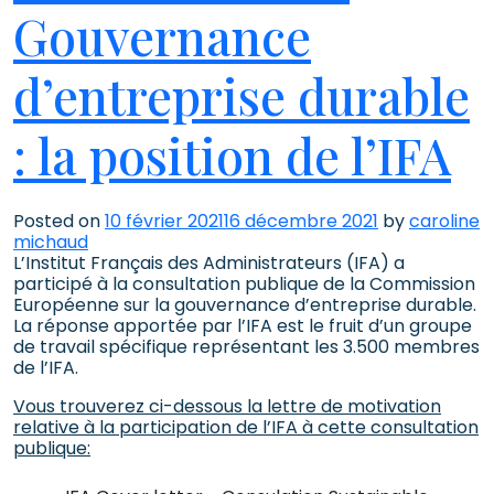
Gouvernance
d’entreprise durable
: la position de l’IFA
Posted on
10 février 2021
16 décembre 2021
by
caroline
michaud
L’Institut Français des Administrateurs (IFA) a
participé à la consultation publique de la Commission
Européenne sur la gouvernance d’entreprise durable.
La réponse apportée par l’IFA est le fruit d’un groupe
de travail spécifique représentant les 3.500 membres
de l’IFA.
Vous trouverez ci-dessous la lettre de motivation
relative à la participation de l’IFA à cette consultation
publique: