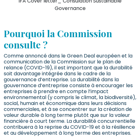
IFA Cover letter_ Consulation Sustainable
Governance
Pourquoi la Commission
consulte ?
Comme annoncé dans le Green Deal européen et la
communication de la Commission sur le plan de
relance (COVID-19), il est important que la durabilité
soit davantage intégrée dans le cadre de la
gouvernance d’entreprise. La durabilité dans la
gouvernance d’entreprise consiste à encourager les
entreprises à prendre en compte l’impact
environnemental (y compris le climat, la biodiversité),
social, humain et économique dans leurs décisions
commerciales, et à se concentrer sur la création de
valeur durable à long terme plutôt que sur la valeur
financière à court terme. La durabilité concurrentielle
contribuera à la reprise du COVID-19 et à la résilience
et au développement à long terme des entreprises.