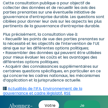
Cette consultation publique a pour objectif de
collecter des données et de recueillir les avis des
parties prenantes sur une éventuelle initiative de
gouvernance d’entreprise durable. Les questions sont
ciblées pour donner leur avis sur les aspects les plus
pertinents de la gouvernance d’entreprise durable.
Plus précisément, la consultation vise à:
• Recueillir les points de vue des parties prenantes sur
la nécessité et les objectifs de l’intervention de l’UE
ainsi que sur les différentes options politiques;
• Rassembler des données qui peuvent être utilisées
pour mieux évaluer les coûts et les avantages des
différentes options politiques;
• Acquérir des connaissances supplémentaires sur
certaines questions spécifiques, en particulier en ce
qui concerne les cadres nationaux, les mécanismes
d’application et la jurisprudence actuelle.
Actualités de l’IFA
,
Environnement de la
gouvernance et cadre législatif
,
RSE
Abonnez-