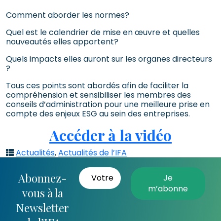
Comment aborder les normes?
Quel est le calendrier de mise en œuvre et quelles
nouveautés elles apportent?
Quels impacts elles auront sur les organes directeurs
?
Tous ces points sont abordés afin de faciliter la
compréhension et sensibiliser les membres des
conseils d’administration pour une meilleure prise en
compte des enjeux ESG au sein des entreprises.
Accéder à la vidéo
Actualités
,
Actualités de l’IFA
Abonnez-
vous à la
Newsletter