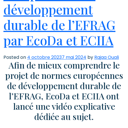
développement
durable de l’EFRAG
par EcoDa et ECIIA
Posted on
4 octobre 2023
7 mai 2024
by
Rajaa Ouali
Afin de mieux comprendre le
projet de normes européennes
de développement durable de
l’EFRAG, EcoDa et ECIIA ont
lancé une vidéo explicative
dédiée au sujet.