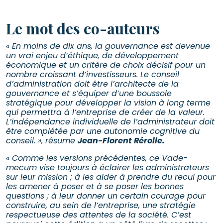
Le mot des co-auteurs
« En moins de dix ans, la gouvernance est devenue
un vrai enjeu d’éthique, de développement
économique et un critère de choix décisif pour un
nombre croissant d’investisseurs. Le conseil
d’administration doit être l’architecte de la
gouvernance et s’équiper d’une boussole
stratégique pour développer la vision à long terme
qui permettra à l’entreprise de créer de la valeur.
L’indépendance individuelle de l’administrateur doit
être complétée par une autonomie cognitive du
conseil. », résume
Jean-Florent Rérolle.
« Comme les versions précédentes, ce Vade-
mecum vise toujours à éclairer les administrateurs
sur leur mission ; à les aider à prendre du recul pour
les amener à poser et à se poser les bonnes
questions ; à leur donner un certain courage pour
construire, au sein de l’entreprise, une stratégie
respectueuse des attentes de la société. C’est