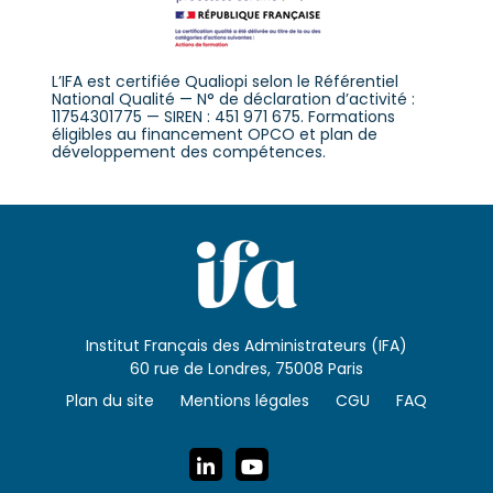
L’IFA est certifiée Qualiopi selon le Référentiel
National Qualité — N° de déclaration d’activité :
11754301775 — SIREN : 451 971 675. Formations
éligibles au financement OPCO et plan de
développement des compétences.
Institut Français des Administrateurs (IFA)
60 rue de Londres, 75008 Paris
Plan du site
Mentions légales
CGU
FAQ