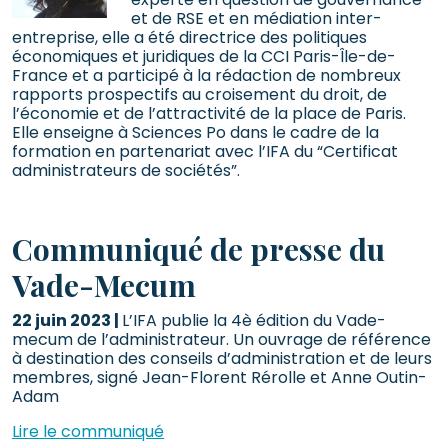
et de RSE et en médiation inter-
entreprise, elle a été directrice des politiques
économiques et juridiques de la CCI Paris-Île-de-
France et a participé à la rédaction de nombreux
rapports prospectifs au croisement du droit, de
l’économie et de l’attractivité de la place de Paris.
Elle enseigne à Sciences Po dans le cadre de la
formation en partenariat avec l’IFA du “Certificat
administrateurs de sociétés”.
Communiqué de presse du
Vade-Mecum
22 juin 2023 |
L’IFA publie la 4è édition du Vade-
mecum de l’administrateur. Un ouvrage de référence
à destination des conseils d’administration et de leurs
membres, signé Jean-Florent Rérolle et Anne Outin-
Adam
Lire le communiqué