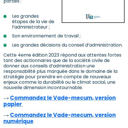
parties :
Les grandes
étapes de la vie de
l’administrateur ;
Son environnement de travail ;
Les grandes décisions du conseil d’administration.
Cette 4eme édition 2023 répond aux attentes fortes
tant des actionnaires que de la société civile de
donner aux conseils d’administration une
responsabilité plus marquée dans le domaine de la
stratégie pour prendre en compte de nouveaux
enjeux comme la durabilité ou le climat social, une
nouvelle dimension incontournable.
→
Commandez le Vade-mecum, version
papier
→
Commandez le Vade-mecum, version
numérique