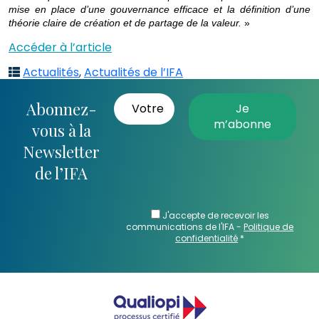
mise en place d’une gouvernance efficace et la définition d’une
théorie claire de création et de partage de la valeur.
»
Accéder à l’article
Actualités
,
Actualités de l’IFA
Abonnez-
vous à la
Newsletter
de l’IFA
J'accepte de recevoir les
communications de l'IFA -
Politique de
confidentialité
*