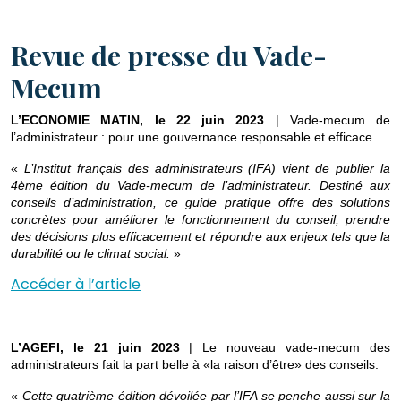
Revue de presse du Vade-
Mecum
L’ECONOMIE MATIN, le 22 juin 2023
| Vade-mecum de
l’administrateur : pour une gouvernance responsable et efficace.
«
L’Institut français des administrateurs (IFA) vient de publier la
4ème édition du Vade-mecum de l’administrateur. Destiné aux
conseils d’administration, ce guide pratique offre des solutions
concrètes pour améliorer le fonctionnement du conseil, prendre
des décisions plus efficacement et répondre aux enjeux tels que la
durabilité ou le climat social.
»
Accéder à l’article
L’AGEFI, le 21 juin 2023
| Le nouveau vade-mecum des
administrateurs fait la part belle à «la raison d’être» des conseils.
«
Cette quatrième édition dévoilée par l’IFA se penche aussi sur la