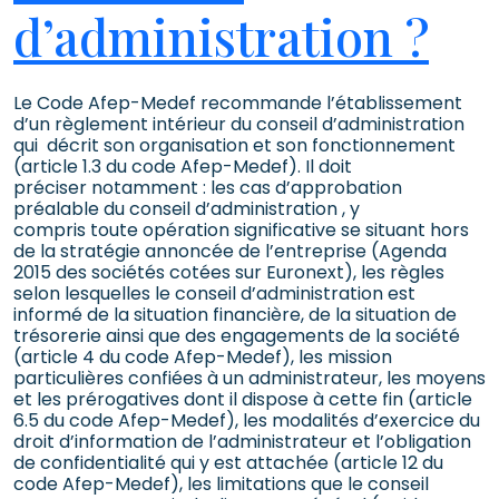
d’administration ?
Le Code Afep-Medef recommande l’établissement
d’un règlement intérieur du conseil d’administration
qui décrit son organisation et son fonctionnement
(article 1.3 du code Afep-Medef). Il doit
préciser notamment : les cas d’approbation
préalable du conseil d’administration , y
compris toute opération significative se situant hors
de la stratégie annoncée de l’entreprise (Agenda
2015 des sociétés cotées sur Euronext), les règles
selon lesquelles le conseil d’administration est
informé de la situation financière, de la situation de
trésorerie ainsi que des engagements de la société
(article 4 du code Afep-Medef), les mission
particulières confiées à un administrateur, les moyens
et les prérogatives dont il dispose à cette fin (article
6.5 du code Afep-Medef), les modalités d’exercice du
droit d’information de l’administrateur et l’obligation
de confidentialité qui y est attachée (article 12 du
code Afep-Medef), les limitations que le conseil