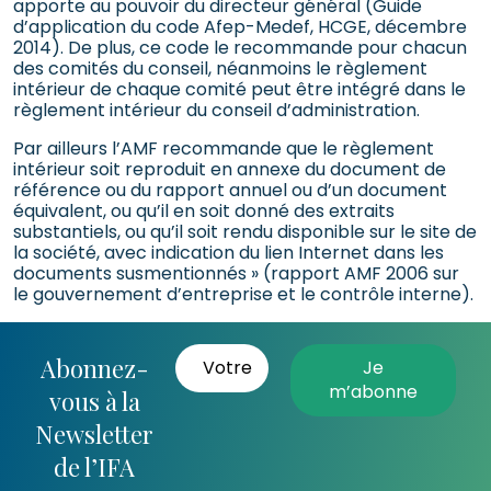
apporte au pouvoir du directeur général (Guide
d’application du code Afep-Medef, HCGE, décembre
2014). De plus, ce code le recommande pour chacun
des comités du conseil, néanmoins le règlement
intérieur de chaque comité peut être intégré dans le
règlement intérieur du conseil d’administration.
Par ailleurs l’AMF recommande que le règlement
intérieur soit reproduit en annexe du document de
référence ou du rapport annuel ou d’un document
équivalent, ou qu’il en soit donné des extraits
substantiels, ou qu’il soit rendu disponible sur le site de
la société, avec indication du lien Internet dans les
documents susmentionnés » (rapport AMF 2006 sur
le gouvernement d’entreprise et le contrôle interne).
Abonnez-
vous à la
Newsletter
de l’IFA