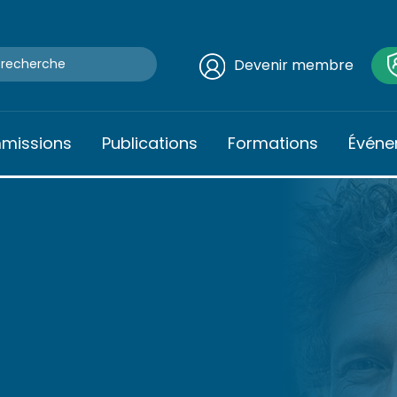
Devenir membre
mmissions
Publications
Formations
Événe