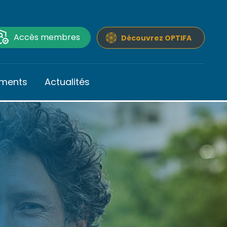
Accès membres
Découvrez OPTIFA
ments
Actualités