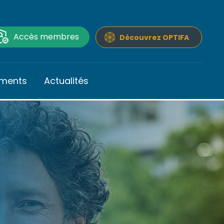
Accès membres
Découvrez OPTIFA
ments
Actualités