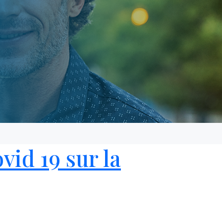
vid 19 sur la