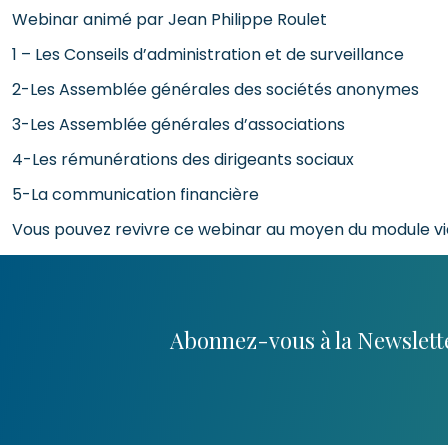
Webinar animé par Jean Philippe Roulet
1 – Les Conseils d’administration et de surveillance
2-Les Assemblée générales des sociétés anonymes
3-Les Assemblée générales d’associations
4-Les rémunérations des dirigeants sociaux
5-La communication financière
Vous pouvez revivre ce webinar au moyen du module vid
Abonnez-vous à la Newslette