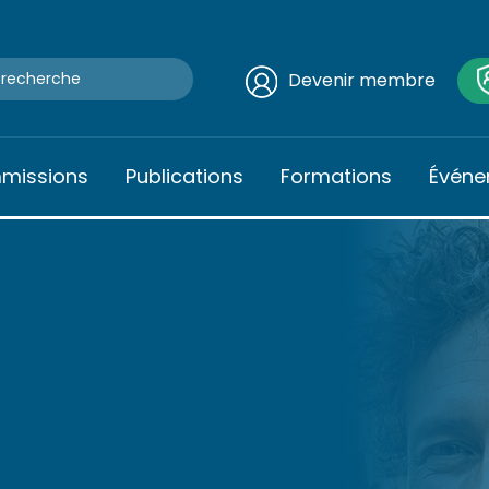
Devenir membre
mmissions
Publications
Formations
Événe