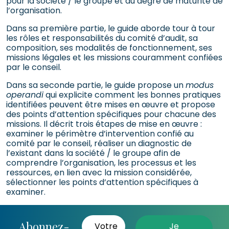
pour la société / le groupe et du degré de maturité de
l’organisation.
Dans sa première partie, le guide aborde tour à tour
les rôles et responsabilités du comité d’audit, sa
composition, ses modalités de fonctionnement, ses
missions légales et les missions couramment confiées
par le conseil.
Dans sa seconde partie, le guide propose un
modus
operandi
qui explicite comment les bonnes pratiques
identifiées peuvent être mises en œuvre et propose
des points d’attention spécifiques pour chacune des
missions. Il décrit trois étapes de mise en œuvre :
examiner le périmètre d’intervention confié au
comité par le conseil, réaliser un diagnostic de
l’existant dans la société / le groupe afin de
comprendre l’organisation, les processus et les
ressources, en lien avec la mission considérée,
sélectionner les points d’attention spécifiques à
examiner.
Abonnez-