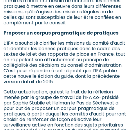
comités d’audit ont besoin de connaître les bonnes
pratiques à mettre en œuvre dans leurs différentes
missions, qu’il s’agisse des missions légales ou de
celles qui sont susceptibles de leur être confiées en
complément par le conseil.
Proposer un corpus pragmatique de pratiques
L’IFA a souhaité clarifier les missions du comité d’audit
et identifier les bonnes pratiques dans le cadre des
textes de loi et des rapports de place en France, tout
en rappelant son attachement au principe de
collégialité des décisions du conseil d’administration.
C’est pour répondre à cet objectif que l’IFA publie
cette nouvelle édition du guide, dont la précédente
version datait de 2015.
Cette actualisation, qui est le fruit de la réflexion
menée par le groupe de travail de l’IFA co-présidé
par Sophie Stabile et Helman le Pas de Sécheval, a
pour but de proposer un corpus pragmatique de
pratiques, à partir duquel les comités d’audit pourront
choisir de renforcer de façon sélective leur
surveillance active en fonction des sujets prioritaires