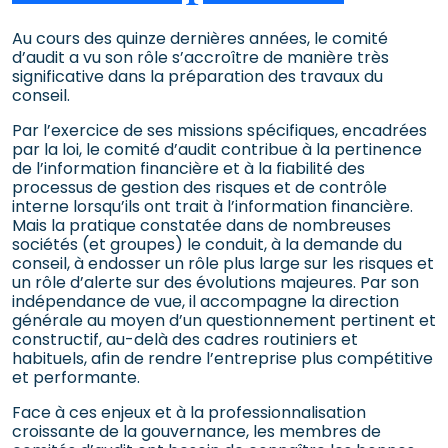
Au cours des quinze dernières années, le comité
d’audit a vu son rôle s’accroître de manière très
significative dans la préparation des travaux du
conseil.
Par l’exercice de ses missions spécifiques, encadrées
par la loi, le comité d’audit contribue à la pertinence
de l’information financière et à la fiabilité des
processus de gestion des risques et de contrôle
interne lorsqu’ils ont trait à l’information financière.
Mais la pratique constatée dans de nombreuses
sociétés (et groupes) le conduit, à la demande du
conseil, à endosser un rôle plus large sur les risques et
un rôle d’alerte sur des évolutions majeures. Par son
indépendance de vue, il accompagne la direction
générale au moyen d’un questionnement pertinent et
constructif, au-delà des cadres routiniers et
habituels, afin de rendre l’entreprise plus compétitive
et performante.
Face à ces enjeux et à la professionnalisation
croissante de la gouvernance, les membres de