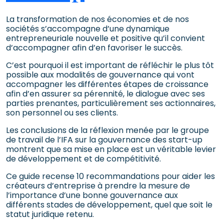
La transformation de nos économies et de nos
sociétés s’accompagne d’une dynamique
entrepreneuriale nouvelle et positive qu’il convient
d’accompagner afin d’en favoriser le succès.
C’est pourquoi il est important de réfléchir le plus tôt
possible aux modalités de gouvernance qui vont
accompagner les différentes étapes de croissance
afin d’en assurer sa pérennité, le dialogue avec ses
parties prenantes, particulièrement ses actionnaires,
son personnel ou ses clients.
Les conclusions de la réflexion menée par le groupe
de travail de l’IFA sur la gouvernance des start-up
montrent que sa mise en place est un véritable levier
de développement et de compétitivité.
Ce guide recense 10 recommandations pour aider les
créateurs d’entreprise à prendre la mesure de
l’importance d’une bonne gouvernance aux
différents stades de développement, quel que soit le
statut juridique retenu.