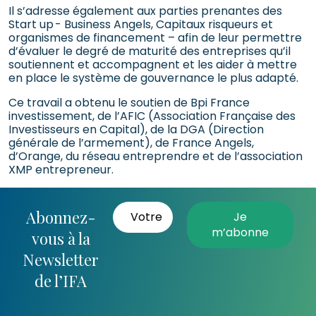
Il s’adresse également aux parties prenantes des
Start up - Business Angels, Capitaux risqueurs et
organismes de financement – afin de leur permettre
d’évaluer le degré de maturité des entreprises qu’il
soutiennent et accompagnent et les aider à mettre
en place le système de gouvernance le plus adapté.
Ce travail a obtenu le soutien de Bpi France
investissement, de l’AFIC (Association Française des
Investisseurs en Capital), de la DGA (Direction
générale de l’armement), de France Angels,
d’Orange, du réseau entreprendre et de l’association
XMP entrepreneur.
Abonnez-
vous à la
Newsletter
de l’IFA