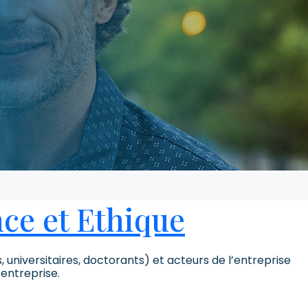
ce et Ethique
niversitaires, doctorants) et acteurs de l’entreprise
’entreprise.