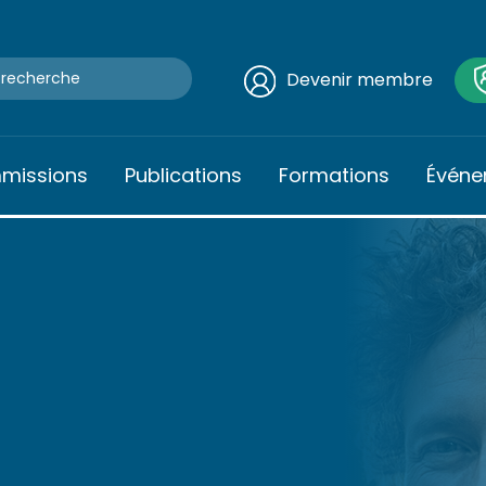
Devenir membre
mmissions
Publications
Formations
Événe