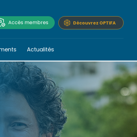
Accès membres
Découvrez OPTIFA
ments
Actualités