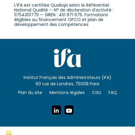
L’IFA est certifiée Qualiopi selon le Référentiel
National Qualité — N° de déclaration d’activité :
11754301775 — SIREN : 451 971 675. Formations
éligibles au financement OPCO et plan de
développement des compétences.
Institut Français des Administrateurs (IFA)
60 rue de Londres, 75008 Paris
Plan du site
Mentions légales
CGU
FAQ