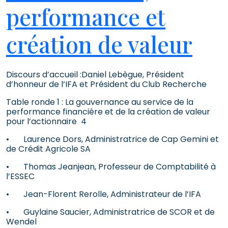
performance et
création de valeur
Discours d’accueil :Daniel Lebègue, Président
d’honneur de l’IFA et Président du Club Recherche
Table ronde 1 : La gouvernance au service de la
performance financière et de la création de valeur
pour l’actionnaire 4
• Laurence Dors, Administratrice de Cap Gemini et
de Crédit Agricole SA
• Thomas Jeanjean, Professeur de Comptabilité à
l’ESSEC
• Jean-Florent Rerolle, Administrateur de l’IFA
• Guylaine Saucier, Administratrice de SCOR et de
Wendel