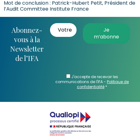
Mot de conclusion : Patrick-Hubert Petit, Président de
l’Audit Committee Institute France
Abonnez-
vous à la
Newsletter
de l’IFA
J'accepte de recevoir les
communications de l'IFA -
Politique de
confidentialité
*