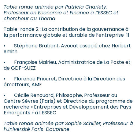
Table ronde animée par Patricia Charlety,
Professeur en Economie et Finance à l’ESSEC et
chercheur au Thema
Table-ronde 2 : La contribution de la gouvernance à
la performance globale et durable de l’entreprise 11
• Stéphane Brabant, Avocat associé chez Herbert
Smith
• Françoise Malrieu, Administratrice de La Poste et
de GDF-SUEZ
• Florence Priouret, Directrice à la Direction des
émetteurs, AMF
• Cécile Renouard, Philosophe, Professeur au
Centre Sèvres (Paris) et Directrice du programme de
recherche « Entreprises et Développement des Pays
Emergents » à l’ESSEC
Table ronde animée par Sophie Schiller, Professeur à
l’Université Paris-Dauphine