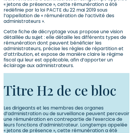
« jetons de présence », cette rémunération a été
redéfinie par la loi PACTE du 22 mai 2019 sous
l’appellation de « rémunération de l’activité des
administrateurs ».
Cette fiche de décryptage vous propose une vision
détaillée du sujet : elle détaille les différents types de
rémunération dont peuvent bénéficier les
administrateurs, précise les règles de répartition et
d’attribution, et expose de manière claire le régime
fiscal qui leur est applicable, afin d’apporter un
éclairage aux administrateurs.
Titre H2 de ce bloc
Les dirigeants et les membres des organes
d’administration ou de surveillance peuvent percevoir
une rémunération en contrepartie de l’exercice de
leurs fonctions d’administrateur. Longtemps appelée
« jetons de présence », cette rémunération a été