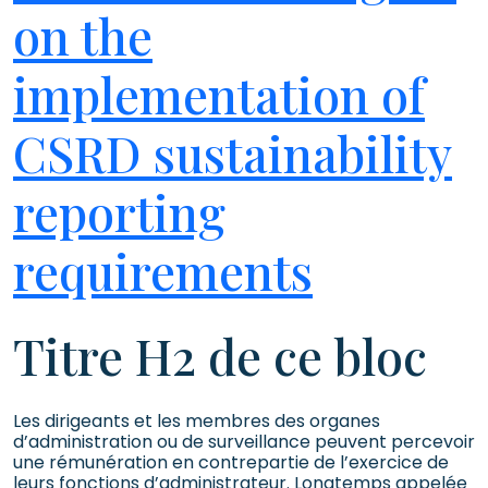
on the
implementation of
CSRD sustainability
reporting
requirements
Titre H2 de ce bloc
Les dirigeants et les membres des organes
d’administration ou de surveillance peuvent percevoir
une rémunération en contrepartie de l’exercice de
leurs fonctions d’administrateur. Longtemps appelée