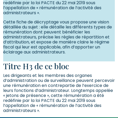
redéfinie par la loi PACTE du 22 mai 2019 sous
l’appellation de « rémunération de l’activité des
administrateurs ».
Cette fiche de décryptage vous propose une vision
détaillée du sujet : elle détaille les différents types de
rémunération dont peuvent bénéficier les
administrateurs, précise les règles de répartition et
d’attribution, et expose de manière claire le régime
fiscal qui leur est applicable, afin d’apporter un
éclairage aux administrateurs.
Titre H3 de ce bloc
Les dirigeants et les membres des organes
d’administration ou de surveillance peuvent percevoir
une rémunération en contrepartie de l’exercice de
leurs fonctions d’administrateur. Longtemps appelée
« jetons de présence », cette rémunération a été
redéfinie par la loi PACTE du 22 mai 2019 sous
l’appellation de « rémunération de l’activité des
administrateurs ».