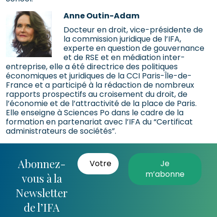
Anne Outin-Adam
Docteur en droit, vice-présidente de
la commission juridique de l’IFA,
experte en question de gouvernance
et de RSE et en médiation inter-
entreprise, elle a été directrice des politiques
économiques et juridiques de la CCI Paris-Île-de-
France et a participé à la rédaction de nombreux
rapports prospectifs au croisement du droit, de
l’économie et de l’attractivité de la place de Paris.
Elle enseigne à Sciences Po dans le cadre de la
formation en partenariat avec l’IFA du “Certificat
administrateurs de sociétés”.
Abonnez-
vous à la
Newsletter
de l’IFA