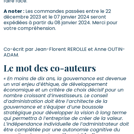
faire face.
A noter :
Les commandes passées entre le 22
décembre 2023 et le 07 janvier 2024 seront
expédiées à partir du 08 janvier 2024. Merci pour
votre compréhension.
,
Co-écrit par Jean-Florent REROLLE et Anne OUTIN-
ADAM.
Le mot des co-auteurs
« En moins de dix ans, la gouvernance est devenue
un vrai enjeu d’éthique, de développement
économique et un critère de choix décisif pour un
nombre croissant d’investisseurs. Le conseil
d’administration doit être l’architecte de la
gouvernance et s’équiper d’une boussole
stratégique pour développer la vision à long terme
qui permettra à l’entreprise de créer de la valeur.
L’indépendance individuelle de l’administrateur doit
être complétée par une autonomie cognitive du