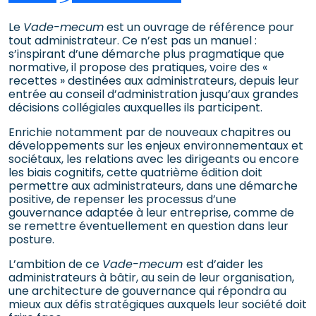
Le
Vade-mecum
est un ouvrage de référence pour
tout administrateur. Ce n’est pas un manuel :
s’inspirant d’une démarche plus pragmatique que
normative, il propose des pratiques, voire des «
recettes » destinées aux administrateurs, depuis leur
entrée au conseil d’admi­nistration jusqu’aux grandes
décisions collégiales auxquelles ils participent.
Enrichie notamment par de nouveaux chapitres ou
développements sur les enjeux environnementaux et
sociétaux, les relations avec les dirigeants ou encore
les biais cognitifs, cette quatrième édition doit
permettre aux administrateurs, dans une démarche
positive, de repenser les processus d’une
gouvernance adaptée à leur entreprise, comme de
se remettre éventuellement en question dans leur
posture.
L’ambition de ce
Vade-mecum
est d’aider les
administrateurs à bâtir, au sein de leur organisation,
une architecture de gouvernance qui répondra au
mieux aux défis stratégiques auxquels leur société doit