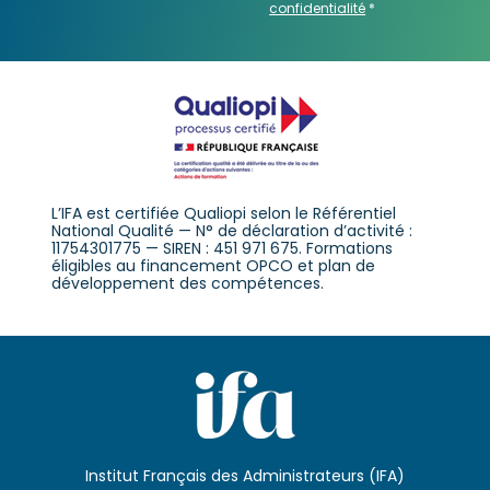
confidentialité
*
L’IFA est certifiée Qualiopi selon le Référentiel
National Qualité — N° de déclaration d’activité :
11754301775 — SIREN : 451 971 675. Formations
éligibles au financement OPCO et plan de
développement des compétences.
Institut Français des Administrateurs (IFA)