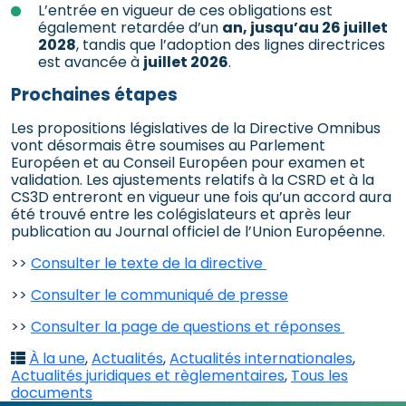
L’entrée en vigueur de ces obligations est
également retardée d’un
an, jusqu’au 26 juillet
2028
, tandis que l’adoption des lignes directrices
est avancée à
juillet 2026
.
Prochaines étapes
Les propositions législatives de la Directive Omnibus
vont désormais être soumises au Parlement
Européen et au Conseil Européen pour examen et
validation. Les ajustements relatifs à la CSRD et à la
CS3D entreront en vigueur une fois qu’un accord aura
été trouvé entre les colégislateurs et après leur
publication au Journal officiel de l’Union Européenne.
>>
Consulter le texte de la directive
>>
Consulter le communiqué de presse
>>
Consulter la page de questions et réponses
À la une
,
Actualités
,
Actualités internationales
,
Actualités juridiques et règlementaires
,
Tous les
documents