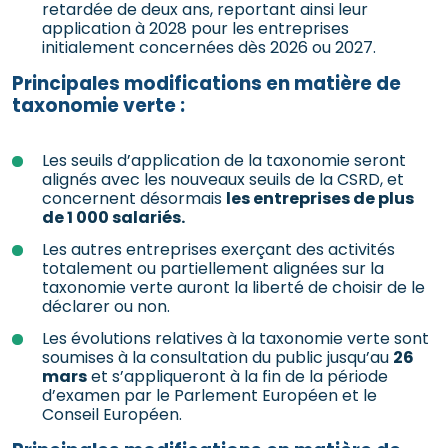
retardée de deux ans, reportant ainsi leur
application à 2028 pour les entreprises
initialement concernées dès 2026 ou 2027.
Principales modifications en matière de
taxonomie verte :
Les seuils d’application de la taxonomie seront
alignés avec les nouveaux seuils de la CSRD, et
concernent désormais
les entreprises de plus
de 1 000 salariés.
Les autres entreprises exerçant des activités
totalement ou partiellement alignées sur la
taxonomie verte auront la liberté de choisir de le
déclarer ou non.
Les évolutions relatives à la taxonomie verte sont
soumises à la consultation du public jusqu’au
26
mars
et s’appliqueront à la fin de la période
d’examen par le Parlement Européen et le
Conseil Européen.