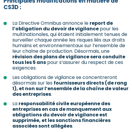
Principales modifications en matière de
CS3D :
La Directive Omnibus annonce le
report de
l’obligation du devoir de vigilance
pour les
multinationales, qui étaient initialement tenues de
surveiller chaque année les risques liés aux droits
humains et environnementaux sur l’ensemble de
leur chaîne de production. Désormais, une
révision des plans de vigilance sera conduite
tous les 5 ans
pour s’assurer du respect de ces
exigences.
Les obligations de vigilance se concentreront
désormais sur les
fournisseurs directs (de rang
1), et non sur l’ensemble de la chaîne de valeur
des entreprises
.
La
responsabilité civile européenne des
entreprises en cas de manquement aux
obligations du devoir de vigilance est
supprimée, et les sanctions financières
associées sont allégées
.