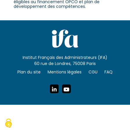
éligibles au financement OPCO et plan de
développement des compétences.
Institut Français des Administrateurs (IFA)
60 rue de Londres, 75008 Paris
Plan du site
Mentions légales
CGU
FAQ