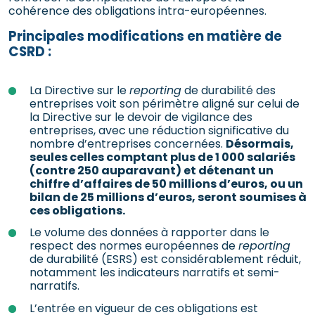
cohérence des obligations intra-européennes.
Principales modifications en matière de
CSRD :
La Directive sur le
reporting
de durabilité des
entreprises voit son périmètre aligné sur celui de
la Directive sur le devoir de vigilance des
entreprises, avec une réduction significative du
nombre d’entreprises concernées.
Désormais,
seules celles comptant plus de 1 000 salariés
(contre 250 auparavant) et détenant un
chiffre d’affaires de 50 millions d’euros, ou un
bilan de 25 millions d’euros, seront soumises à
ces obligations.
Le volume des données à rapporter dans le
respect des normes européennes de
reporting
de durabilité (ESRS) est considérablement réduit,
notamment les indicateurs narratifs et semi-
narratifs.
L’entrée en vigueur de ces obligations est