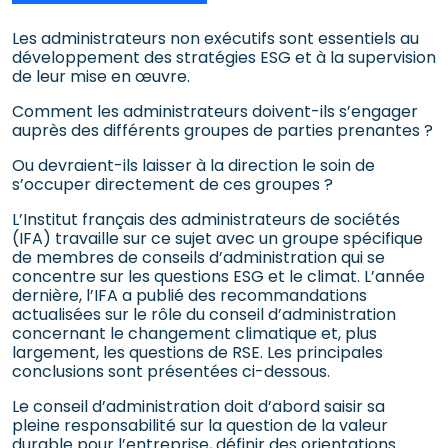
Les administrateurs non exécutifs sont essentiels au
développement des stratégies ESG et à la supervision
de leur mise en œuvre.
Comment les administrateurs doivent-ils s’engager
auprès des différents groupes de parties prenantes ?
Ou devraient-ils laisser à la direction le soin de
s’occuper directement de ces groupes ?
L’Institut français des administrateurs de sociétés
(IFA) travaille sur ce sujet avec un groupe spécifique
de membres de conseils d’administration qui se
concentre sur les questions ESG et le climat. L’année
dernière, l’IFA a publié des recommandations
actualisées sur le rôle du conseil d’administration
concernant le changement climatique et, plus
largement, les questions de RSE. Les principales
conclusions sont présentées ci-dessous.
Le conseil d’administration doit d’abord saisir sa
pleine responsabilité sur la question de la valeur
durable pour l’entreprise, définir des orientations