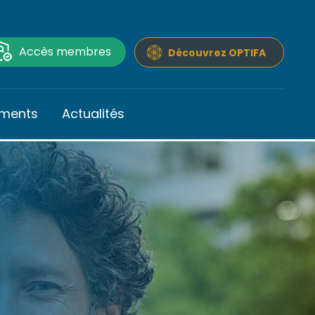
Accès membres
Découvrez OPTIFA
ments
Actualités