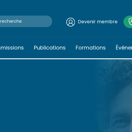
Devenir membre
mmissions
Publications
Formations
Événe