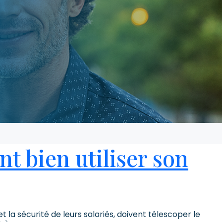
t bien utiliser son
 la sécurité de leurs salariés, doivent télescoper le