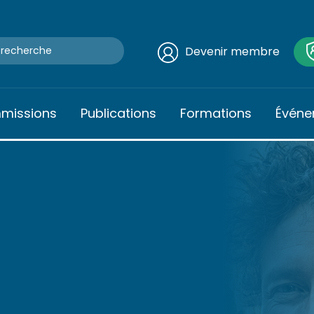
Devenir membre
mmissions
Publications
Formations
Événe