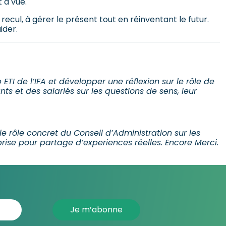
t à vue.
recul, à gérer le présent tout en réinventant le futur.
ider.
TI de l’IFA et développer une réflexion sur le rôle de
s et des salariés sur les questions de sens, leur
e rôle concret du Conseil d’Administration sur les
rise pour partage d’experiences réelles. Encore Merci.