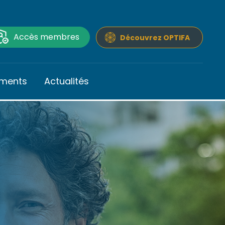
Accès membres
Découvrez OPTIFA
ments
Actualités