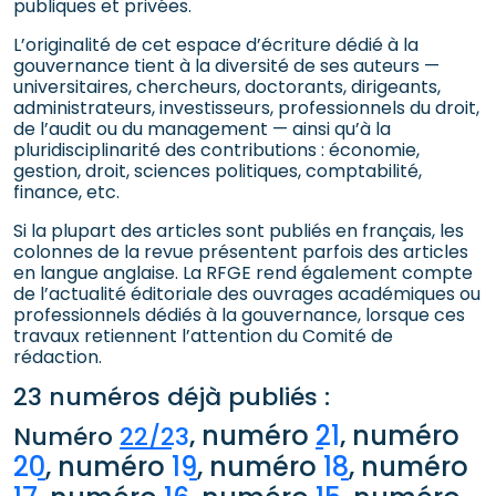
publiques et privées.
L’originalité de cet espace d’écriture dédié à la
gouvernance tient à la diversité de ses auteurs —
universitaires, chercheurs, doctorants, dirigeants,
administrateurs, investisseurs, professionnels du droit,
de l’audit ou du management — ainsi qu’à la
pluridisciplinarité des contributions : économie,
gestion, droit, sciences politiques, comptabilité,
finance, etc.
Si la plupart des articles sont publiés en français, les
colonnes de la revue présentent parfois des articles
en langue anglaise. La RFGE rend également compte
de l’actualité éditoriale des ouvrages académiques ou
professionnels dédiés à la gouvernance, lorsque ces
travaux retiennent l’attention du Comité de
rédaction.
23 numéros déjà publiés :
, numéro
21
, numéro
Numéro
22/23
20
, numéro
19
, numéro
18
, numéro