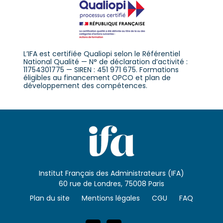
L’IFA est certifiée Qualiopi selon le Référentiel
National Qualité — N° de déclaration d’activité :
11754301775 — SIREN : 451 971 675. Formations
éligibles au financement OPCO et plan de
développement des compétences.
Institut Français des Administrateurs (IFA)
60 rue de Londres, 75008 Paris
Plan du site
Mentions légales
CGU
FAQ