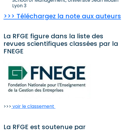
School of Management, Université Jean Moulin
Lyon 3
>>> Téléchargez la note aux auteurs
La RFGE figure dans la liste des
revues scientifiques classées par la
FNEGE
>>>
voir le classement
La RFGE est soutenue par