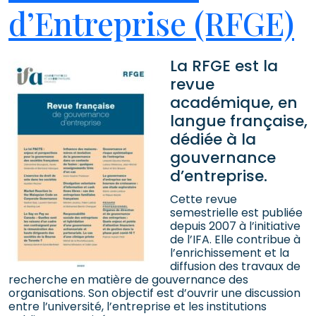
d’Entreprise (RFGE)
La RFGE est la
revue
académique, en
langue française,
dédiée à la
gouvernance
d’entreprise.
Cette revue
semestrielle est publiée
depuis 2007 à l’initiative
de l’IFA. Elle contribue à
l’enrichissement et la
diffusion des travaux de
recherche en matière de gouvernance des
organisations. Son objectif est d’ouvrir une discussion
entre l’université, l’entreprise et les institutions