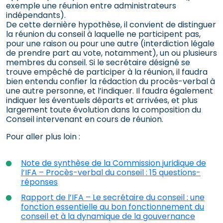
exemple une réunion entre administrateurs
indépendants).
De cette dernière hypothèse, il convient de distinguer
la réunion du conseil à laquelle ne participent pas,
pour une raison ou pour une autre (interdiction légale
de prendre part au vote, notamment), un ou plusieurs
membres du conseil. Si le secrétaire désigné se
trouve empêché de participer à la réunion, il faudra
bien entendu confier la rédaction du procès-verbal à
une autre personne, et l’indiquer. Il faudra également
indiquer les éventuels départs et arrivées, et plus
largement toute évolution dans la composition du
Conseil intervenant en cours de réunion.
Pour aller plus loin :
Note de synthèse de la Commission juridique de
l’IFA – Procès-verbal du conseil : 15 questions-
réponses
Rapport de l’IFA – Le secrétaire du conseil : une
fonction essentielle au bon fonctionnement du
conseil et à la dynamique de la gouvernance