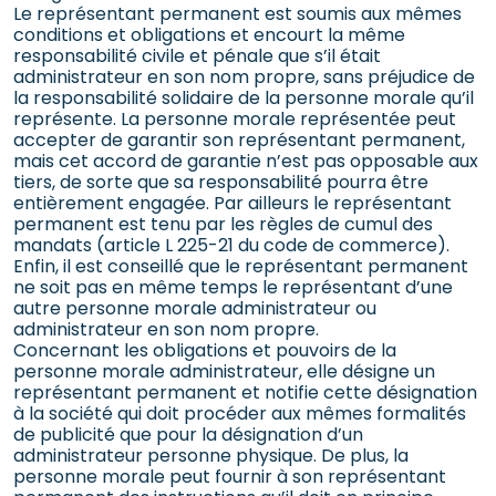
Le représentant permanent est soumis aux mêmes
conditions et obligations et encourt la même
responsabilité civile et pénale que s’il était
administrateur en son nom propre, sans préjudice de
la responsabilité solidaire de la personne morale qu’il
représente. La personne morale représentée peut
accepter de garantir son représentant permanent,
mais cet accord de garantie n’est pas opposable aux
tiers, de sorte que sa responsabilité pourra être
entièrement engagée. Par ailleurs le représentant
permanent est tenu par les règles de cumul des
mandats (article L 225-21 du code de commerce).
Enfin, il est conseillé que le représentant permanent
ne soit pas en même temps le représentant d’une
autre personne morale administrateur ou
administrateur en son nom propre.
Concernant les obligations et pouvoirs de la
personne morale administrateur, elle désigne un
représentant permanent et notifie cette désignation
à la société qui doit procéder aux mêmes formalités
de publicité que pour la désignation d’un
administrateur personne physique. De plus, la
personne morale peut fournir à son représentant