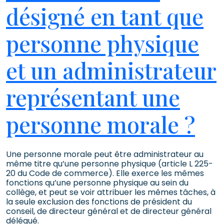
désigné en tant que
personne physique
et un administrateur
représentant une
personne morale ?
Une personne morale peut être administrateur au
même titre qu’une personne physique (article L 225-
20 du Code de commerce). Elle exerce les mêmes
fonctions qu’une personne physique au sein du
collège, et peut se voir attribuer les mêmes tâches, à
la seule exclusion des fonctions de président du
conseil, de directeur général et de directeur général
délégué.