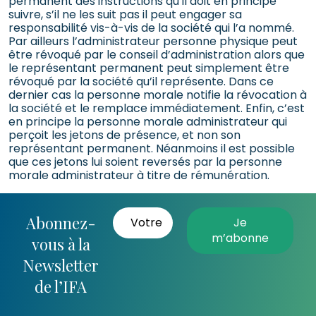
permanent des instructions qu’il doit en principe
suivre, s’il ne les suit pas il peut engager sa
responsabilité vis-à-vis de la société qui l’a nommé.
Par ailleurs l’administrateur personne physique peut
être révoqué par le conseil d’administration alors que
le représentant permanent peut simplement être
révoqué par la société qu’il représente. Dans ce
dernier cas la personne morale notifie la révocation à
la société et le remplace immédiatement. Enfin, c’est
en principe la personne morale administrateur qui
perçoit les jetons de présence, et non son
représentant permanent. Néanmoins il est possible
que ces jetons lui soient reversés par la personne
morale administrateur à titre de rémunération.
Abonnez-
vous à la
Newsletter
de l’IFA