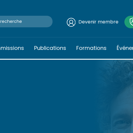
Devenir membre
mmissions
Publications
Formations
Événe