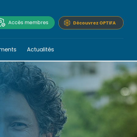
Accès membres
Découvrez OPTIFA
ments
Actualités