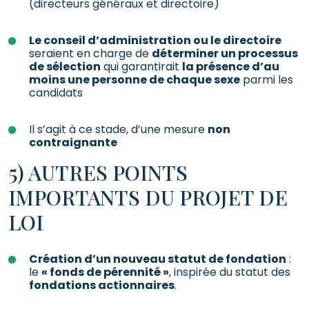
(directeurs généraux et directoire)
Le conseil d’administration ou le directoire
seraient en charge de
déterminer un processus
de sélection
qui garantirait
la présence d’au
moins une personne de chaque sexe
parmi les
candidats
Il s’agit à ce stade, d’une mesure
non
contraignante
5) AUTRES POINTS
IMPORTANTS DU PROJET DE
LOI
Création d’un nouveau statut de fondation
:
le
« fonds de pérennité »
, inspirée du statut des
fondations actionnaires
.