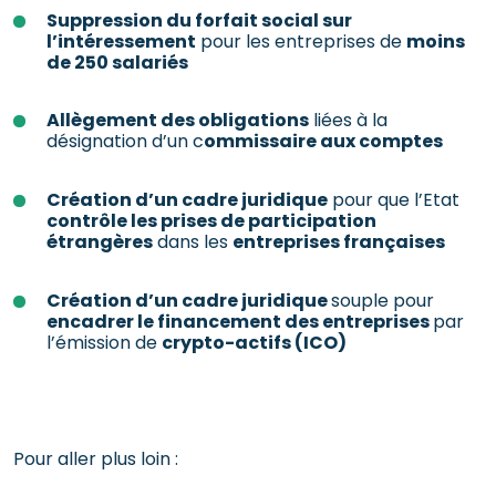
Suppression du forfait social sur
l’intéressement
pour les entreprises de
moins
de 250 salariés
Allègement des obligations
liées à la
désignation d’un c
ommissaire aux comptes
Création d’un cadre juridique
pour que l’Etat
contrôle les prises de participation
étrangères
dans les
entreprises françaises
Création d’un cadre juridique
souple pour
encadrer le financement des entreprises
par
l’émission de
crypto-actifs (ICO)
Pour aller plus loin :