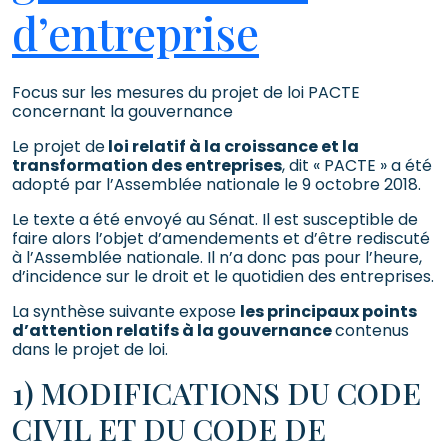
d’entreprise
Focus sur les mesures du projet de loi PACTE
concernant la gouvernance
Le projet de
loi relatif à la croissance et la
transformation des entreprises
, dit « PACTE » a été
adopté par l’Assemblée nationale le 9 octobre 2018.
Le texte a été envoyé au Sénat. Il est susceptible de
faire alors l’objet d’amendements et d’être rediscuté
à l’Assemblée nationale. Il n’a donc pas pour l’heure,
d’incidence sur le droit et le quotidien des entreprises.
La synthèse suivante expose
les principaux points
d’attention relatifs à la gouvernance
contenus
dans le projet de loi.
1) MODIFICATIONS DU CODE
CIVIL ET DU CODE DE