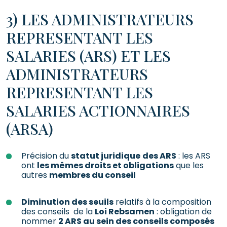
3) LES ADMINISTRATEURS
REPRESENTANT LES
SALARIES (ARS) ET LES
ADMINISTRATEURS
REPRESENTANT LES
SALARIES ACTIONNAIRES
(ARSA)
Précision du
statut juridique
des ARS
: les ARS
ont
les mêmes droits et obligations
que les
autres
membres du conseil
Diminution des seuils
relatifs à la composition
des conseils de la
Loi Rebsamen
: obligation de
nommer
2 ARS au sein des conseils composés