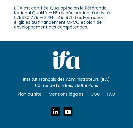
L’IFA est certifiée Qualiopi selon le Référentiel
National Qualité — N° de déclaration d’activité :
11754301775 — SIREN : 451 971 675. Formations
éligibles au financement OPCO et plan de
développement des compétences.
Institut Français des Administrateurs (IFA)
60 rue de Londres, 75008 Paris
Plan du site
Mentions légales
CGU
FAQ