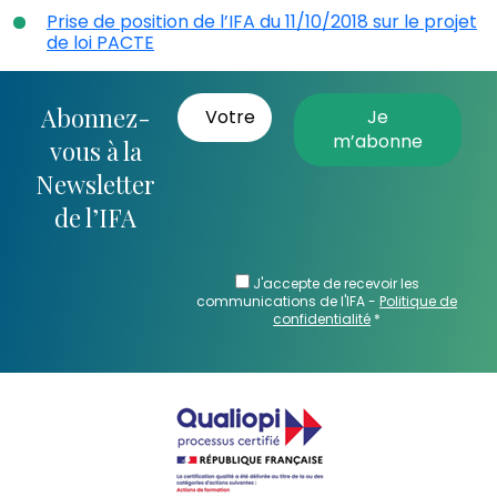
Prise de position de l’IFA du 11/10/2018 sur le projet
de loi PACTE
Abonnez-
vous à la
Newsletter
de l’IFA
J'accepte de recevoir les
communications de l'IFA -
Politique de
confidentialité
*