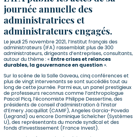
journée annuelle des
administratrices et
administrateurs engagés.
Le jeudi 25 novembre 2021, l’Institut français des
administrateurs (IFA) rassemblait plus de 300
administrateurs, dirigeants d’entreprises, consultants,
autour du thème : «
Entre crises et relances
durables, la gouvernance en question
».
Sur la scène de la Salle Gaveau, cinq conférences et
plus de vingt intervenants se sont succédés tout au
long de cette journée. Parmi eux, un panel prestigieux
de professeurs reconnus comme l’anthropologue
Pascal Picq, l’économiste Philippe Dessertine, des
présidents de conseil d’administration à l’instar
d‘Emery Jacquillat (CAMIF), Angeles Garcia-Poveda
(Legrand) ou encore Dominique Schelcher (Systèmes
U), des représentants du monde syndical et des
fonds d’investissement (France Invest).