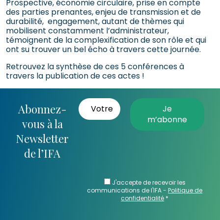
Prospective, économie circulaire, prise en compte
des parties prenantes, enjeu de transmission et de
durabilité, engagement, autant de thèmes qui
mobilisent constamment l’administrateur,
témoignent de la complexification de son rôle et qui
ont su trouver un bel écho à travers cette journée.
Retrouvez la synthèse de ces 5 conférences à
travers la publication de ces actes !
Abonnez-
vous à la
Newsletter
de l’IFA
J'accepte de recevoir les
communications de l'IFA -
Politique de
confidentialité
*