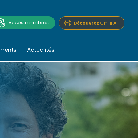
Accès membres
Découvrez OPTIFA
ments
Actualités