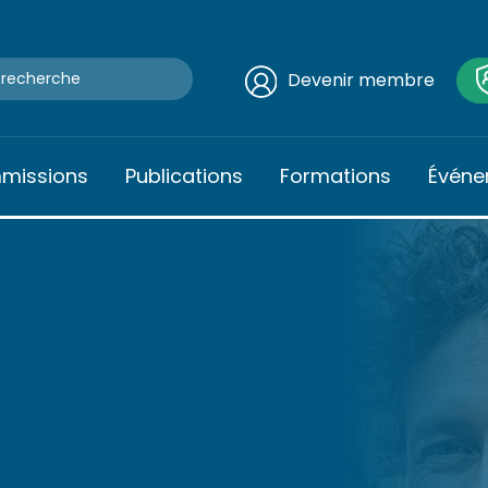
Devenir membre
mmissions
Publications
Formations
Événe