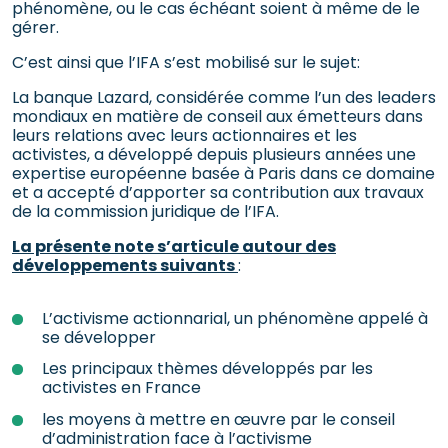
phénomène, ou le cas échéant soient à même de le
gérer.
C’est ainsi que l’IFA s’est mobilisé sur le sujet:
La banque Lazard, considérée comme l’un des leaders
mondiaux en matière de conseil aux émetteurs dans
leurs relations avec leurs actionnaires et les
activistes, a développé depuis plusieurs années une
expertise européenne basée à Paris dans ce domaine
et a accepté d’apporter sa contribution aux travaux
de la commission juridique de l’IFA.
La présente note s’articule autour des
développements suivants
:
L’activisme actionnarial, un phénomène appelé à
se développer
Les principaux thèmes développés par les
activistes en France
les moyens à mettre en œuvre par le conseil
d’administration face à l’activisme