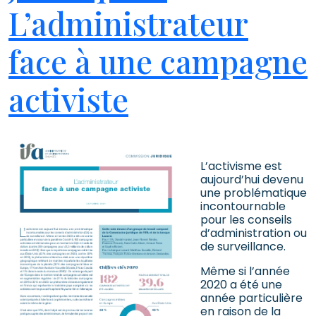
L’administrateur
face à une campagne
activiste
L’activisme est
aujourd’hui devenu
une problématique
incontournable
pour les conseils
d’administration ou
de surveillance.
Même si l’année
2020 a été une
année particulière
en raison de la