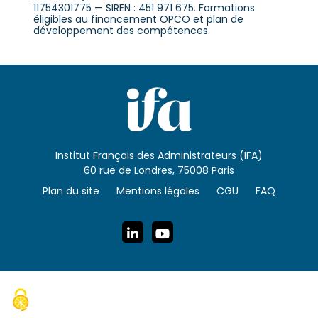
11754301775 — SIREN : 451 971 675. Formations
éligibles au financement OPCO et plan de
développement des compétences.
Institut Français des Administrateurs (IFA)
60 rue de Londres, 75008 Paris
Plan du site
Mentions légales
CGU
FAQ