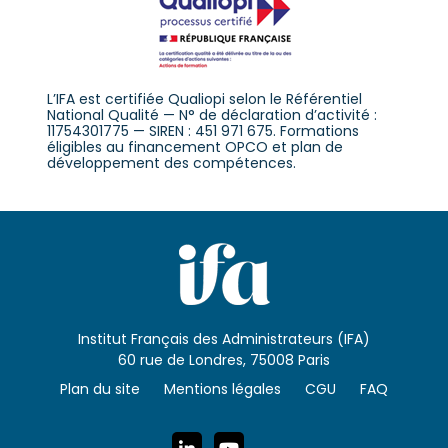
L’IFA est certifiée Qualiopi selon le Référentiel
National Qualité — N° de déclaration d’activité :
11754301775 — SIREN : 451 971 675. Formations
éligibles au financement OPCO et plan de
développement des compétences.
Institut Français des Administrateurs (IFA)
60 rue de Londres, 75008 Paris
Plan du site
Mentions légales
CGU
FAQ