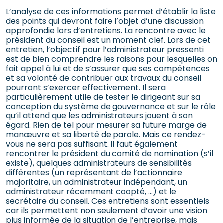
L’analyse de ces informations permet d’établir la liste
des points qui devront faire l’objet d’une discussion
approfondie lors d’entretiens. La rencontre avec le
président du conseil est un moment clef. Lors de cet
entretien, l’objectif pour l’administrateur pressenti
est de bien comprendre les raisons pour lesquelles on
fait appel à lui et de s’assurer que ses compétences
et sa volonté de contribuer aux travaux du conseil
pourront s’exercer effectivement. Il sera
particulièrement utile de tester le dirigeant sur sa
conception du système de gouvernance et sur le rôle
qu’il attend que les administrateurs jouent à son
égard. Rien de tel pour mesurer sa future marge de
manœuvre et sa liberté de parole. Mais ce rendez-
vous ne sera pas suffisant. Il faut également
rencontrer le président du comité de nomination (s’il
existe), quelques administrateurs de sensibilités
différentes (un représentant de l’actionnaire
majoritaire, un administrateur indépendant, un
administrateur récemment coopté, …) et le
secrétaire du conseil. Ces entretiens sont essentiels
car ils permettent non seulement d’avoir une vision
plus informée de la situation de l’entreprise, mais