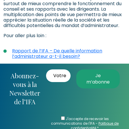
surtout de mieux comprendre le fonctionnement du
conseil et ses rapports avec les dirigeants. La
multiplication des points de vue permettra de mieux
apprécier la situation réelle de la société et les
difficultés potentielles du mandat d’administrateur.
Pour aller plus loin :
Rapport de l’IFA – De quelle information
l’administrateur a-t-il besoin?
Abonnez-
vous à la
Newsletter
de l’IFA
J'accepte de recevoir les
communications de l'IFA -
Politique de
confidentialité
*