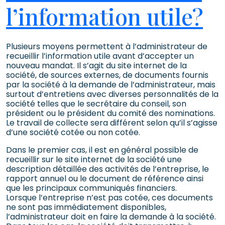
l’information utile?
Plusieurs moyens permettent à l’administrateur de
recueillir l’information utile avant d’accepter un
nouveau mandat. Il s’agit du site internet de la
société, de sources externes, de documents fournis
par la société à la demande de l’administrateur, mais
surtout d’entretiens avec diverses personnalités de la
société telles que le secrétaire du conseil, son
président ou le président du comité des nominations.
Le travail de collecte sera différent selon qu’il s’agisse
d’une société cotée ou non cotée.
Dans le premier cas, il est en général possible de
recueillir sur le site internet de la société une
description détaillée des activités de l’entreprise, le
rapport annuel ou le document de référence ainsi
que les principaux communiqués financiers.
Lorsque l’entreprise n’est pas cotée, ces documents
ne sont pas immédiatement disponibles,
l’administrateur doit en faire la demande à la société.