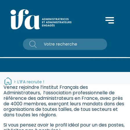
Panneau de gestion des cookies
>
L’IFA recrute !
Venez rejoindre l’institut Français des
Administrateurs, l’association professionnelle de
référence des administrateurs en France, avec près
de 4000 membres, exerçant leurs mandats dans des
organisations de toutes tailles, de tous secteurs et
dans toutes les régions.
Si vous pensez avoir le profil idéal pour un des postes,