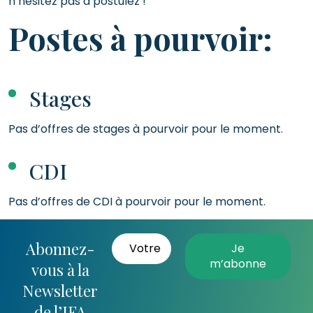
n’hésitez pas à postulez !
Postes à pourvoir:
Stages
Pas d’offres de stages à pourvoir pour le moment.
CDI
Pas d’offres de CDI à pourvoir pour le moment.
Abonnez-
vous à la
Newsletter
de l’IFA