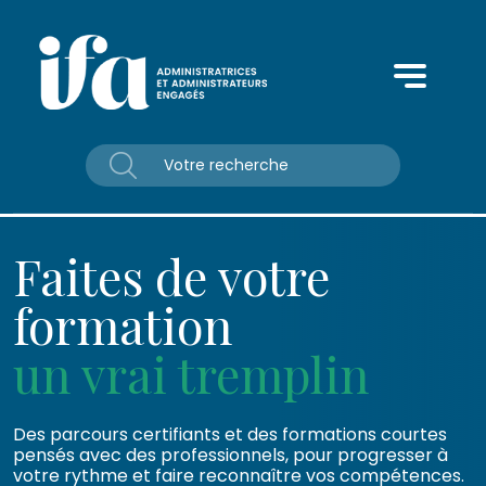
Panneau de gestion des cookies
Faites de votre
formation
un vrai tremplin
Des parcours certifiants et des formations courtes
pensés avec des professionnels, pour progresser à
votre rythme et faire reconnaître vos compétences.