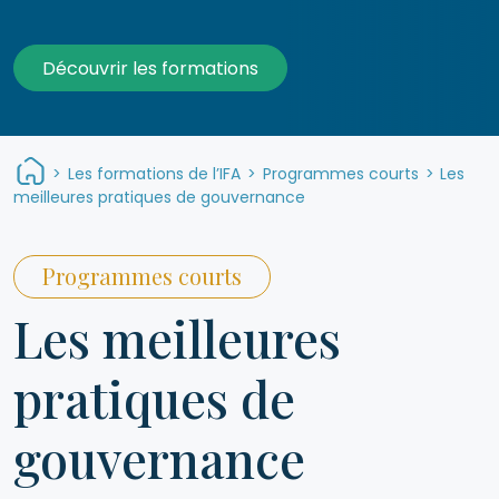
Découvrir les formations
>
Les formations de l’IFA
>
Programmes courts
>
Les
meilleures pratiques de gouvernance
Programmes courts
Les meilleures
pratiques de
gouvernance