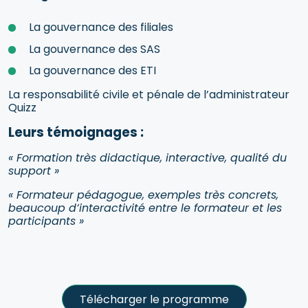
La gouvernance des filiales
La gouvernance des SAS
La gouvernance des ETI
La responsabilité civile et pénale de l’administrateur
Quizz
Leurs témoignages :
« Formation très didactique, interactive, qualité du
support »
« Formateur pédagogue, exemples très concrets,
beaucoup d’interactivité entre le formateur et les
participants »
Télécharger le programme