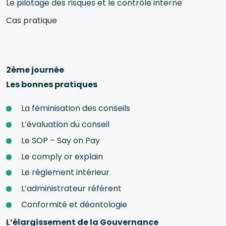
Le pilotage des risques et le contrôle interne
Cas pratique
2ème journée
Les bonnes pratiques
La féminisation des conseils
L’évaluation du conseil
Le SOP – Say on Pay
Le comply or explain
Le règlement intérieur
L’administrateur référent
Conformité et déontologie
L’élargissement de la Gouvernance