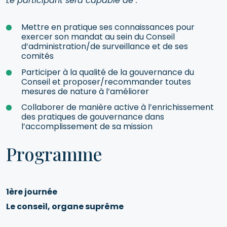
Le participant sera capable de :
Mettre en pratique ses connaissances pour
exercer son mandat au sein du Conseil
d’administration/de surveillance et de ses
comités
Participer à la qualité de la gouvernance du
Conseil et proposer/recommander toutes
mesures de nature à l’améliorer
Collaborer de manière active à l’enrichissement
des pratiques de gouvernance dans
l’accomplissement de sa mission
Programme
1ère journée
Le conseil, organe suprême