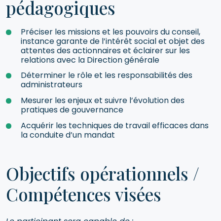
pédagogiques
Préciser les missions et les pouvoirs du conseil,
instance garante de l’intérêt social et objet des
attentes des actionnaires et éclairer sur les
relations avec la Direction générale
Déterminer le rôle et les responsabilités des
administrateurs
Mesurer les enjeux et suivre l’évolution des
pratiques de gouvernance
Acquérir les techniques de travail efficaces dans
la conduite d’un mandat
Objectifs opérationnels /
Compétences visées