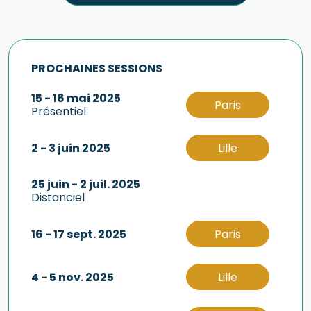
PROCHAINES SESSIONS
15 - 16 mai 2025
Paris
Présentiel
2 - 3 juin 2025
Lille
25 juin - 2 juil. 2025
Distanciel
16 - 17 sept. 2025
Paris
4 - 5 nov. 2025
Lille