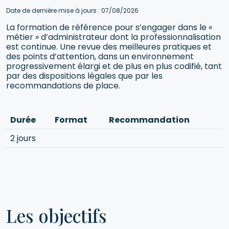
Date de dernière mise à jours : 07/08/2026
La formation de référence pour s’engager dans le «
métier » d’administrateur dont la professionnalisation
est continue. Une revue des meilleures pratiques et
des points d’attention, dans un environnement
progressivement élargi et de plus en plus codifié, tant
par des dispositions légales que par les
recommandations de place.
Durée
Format
Recommandation
2 jours
Les objectifs