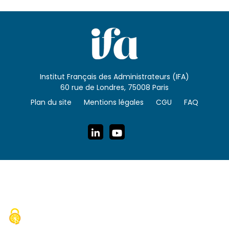
Institut Français des Administrateurs (IFA)
60 rue de Londres, 75008 Paris
Plan du site
Mentions légales
CGU
FAQ