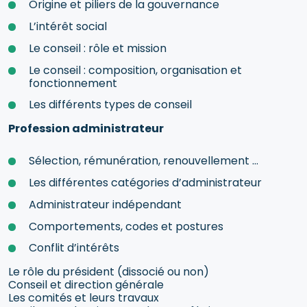
Origine et piliers de la gouvernance
L’intérêt social
Le conseil : rôle et mission
Le conseil : composition, organisation et
fonctionnement
Les différents types de conseil
Profession administrateur
Sélection, rémunération, renouvellement …
Les différentes catégories d’administrateur
Administrateur indépendant
Comportements, codes et postures
Conflit d’intérêts
Le rôle du président (dissocié ou non)
Conseil et direction générale
Les comités et leurs travaux